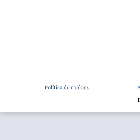
Política de cookies
A