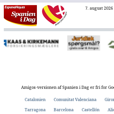
7. august 2026
Amigos-versionen af Spanien i Dag er fri for G
Catalonien
Comunitat Valenciana
Giro
Tarragona
Barcelona
Castellón
Ali