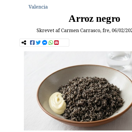
Valencia
Arroz negro
Skrevet af
Carmen Carrasco
, fre, 06/02/20