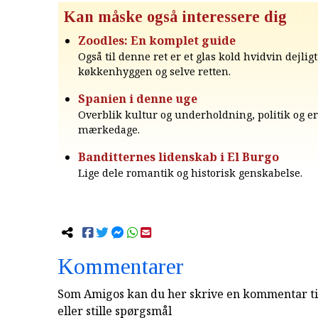
Kan måske også interessere dig
Zoodles: En komplet guide
Også til denne ret er et glas kold hvidvin dejligt
køkkenhyggen og selve retten.
Spanien i denne uge
Overblik kultur og underholdning, politik og e
mærkedage.
Banditternes lidenskab i El Burgo
Lige dele romantik og historisk genskabelse.
Kommentarer
Som Amigos kan du her skrive en kommentar til
eller stille spørgsmål