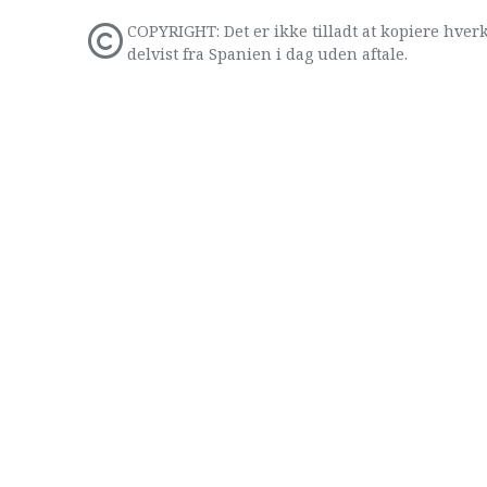
COPYRIGHT: Det er ikke tilladt at kopiere hverk
delvist fra Spanien i dag uden aftale.