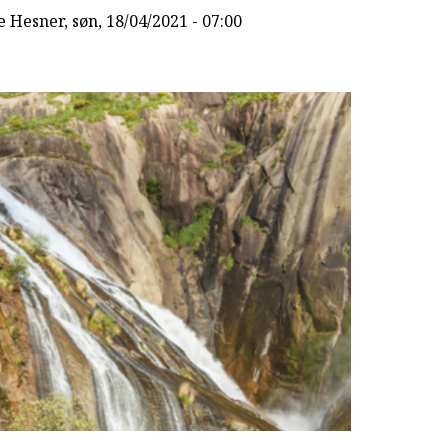
e Hesner
, søn, 18/04/2021 - 07:00