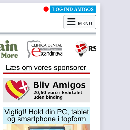
LOG IND AMIGOS
MENU