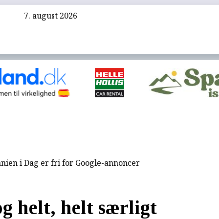
7. august 2026
nien i Dag er fri for Google-annoncer
g helt, helt særligt