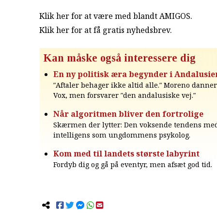
Klik her for at være med blandt AMIGOS.
Klik her for at få gratis nyhedsbrev
.
Kan måske også interessere dig
En ny politisk æra begynder i Andalusie
″Aftaler behager ikke altid alle.″ Moreno dann
Vox, men forsvarer ″den andalusiske vej.″
Når algoritmen bliver den fortrolige
Skærmen der lytter: Den voksende tendens me
intelligens som ungdommens psykolog.
Kom med til landets største labyrint
Fordyb dig og gå på eventyr, men afsæt god tid.