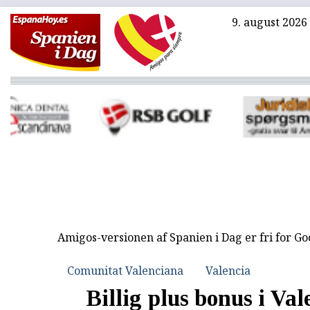
9. august 2026
Amigos-versionen af Spanien i Dag er fri for G
Comunitat Valenciana
Valencia
Billig plus bonus i Val