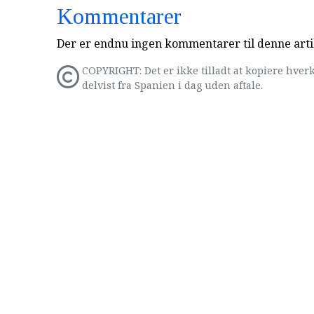
Kommentarer
Der er endnu ingen kommentarer til denne arti
COPYRIGHT: Det er ikke tilladt at kopiere hverk
delvist fra Spanien i dag uden aftale.