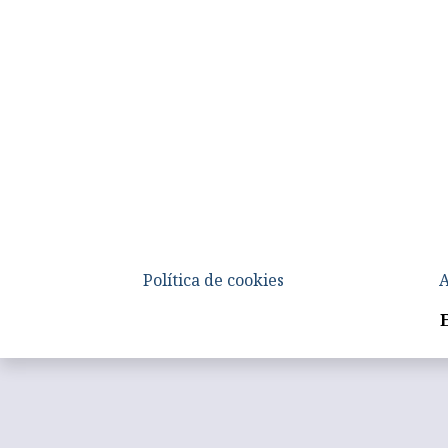
Política de cookies
A