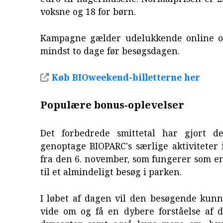
voksne og 18 for børn.
Kampagne gælder udelukkende online o
mindst to dage før besøgsdagen.
Køb BIOweekend-billetterne her
Populære bonus-oplevelser
Det forbedrede smittetal har gjort d
genoptage BIOPARC's særlige aktiviteter
fra den 6. november, som fungerer som e
til et almindeligt besøg i parken.
I løbet af dagen vil den besøgende kunn
vide om og få en dybere forståelse af d