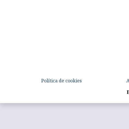
Política de cookies
A