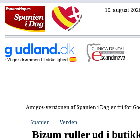
10. august 202
Amigos-versionen af Spanien i Dag er fri for G
Spanien
Verden
Bizum ruller ud i butik