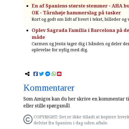
En af Spaniens største stemmer - AHA b
OK - Tårnhøje hammerslag på tasker
Kort og godt om lidt af hvert i tekst, billeder og
Oplev Sagrada Familia i Barcelona på d
måde
Carmen og Jesús tager dig i hånden og deler de
oplevelse for nylig med dig.
Kommentarer
Som Amigos kan du her skrive en kommentar til
eller stille spørgsmål
COPYRIGHT: Det er ikke tilladt at kopiere hverk
delvist fra Spanien i dag uden aftale.