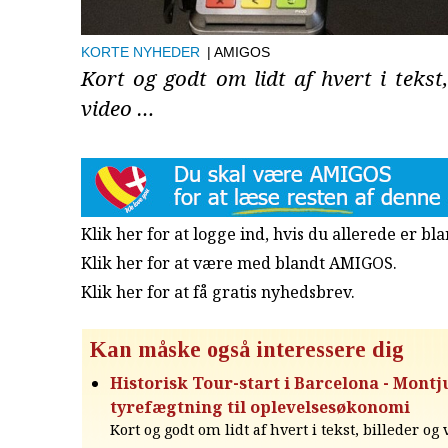
KORTE NYHEDER
| AMIGOS
Kort og godt om lidt af hvert i tekst,
video …
Klik her for at logge ind, hvis du allerede er b
Klik her for at være med blandt AMIGOS.
Klik her for at få gratis nyhedsbrev
.
Kan måske også interessere dig
Historisk Tour-start i Barcelona - Montju
tyrefægtning til oplevelsesøkonomi
Kort og godt om lidt af hvert i tekst, billeder og