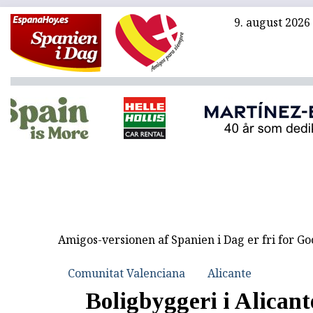
9. august 2026
Amigos-versionen af Spanien i Dag er fri for G
Comunitat Valenciana
Alicante
Boligbyggeri i Alicant