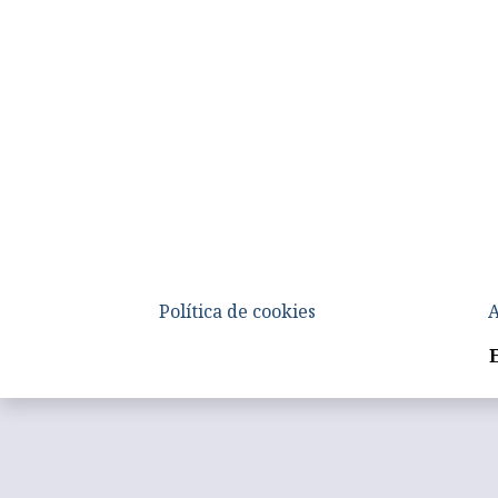
Política de cookies
A