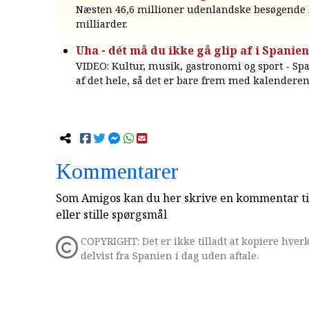
Næsten 46,6 millioner udenlandske besøgende
milliarder.
Uha - dét må du ikke gå glip af i Spanien 
VIDEO: Kultur, musik, gastronomi og sport - Spa
af det hele, så det er bare frem med kalenderen
Kommentarer
Som Amigos kan du her skrive en kommentar til
eller stille spørgsmål
COPYRIGHT: Det er ikke tilladt at kopiere hverk
delvist fra Spanien i dag uden aftale.