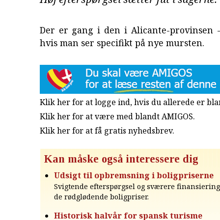
Der er gang i den i Alicante-provinsen -
hvis man ser specifikt på nye mursten.
Klik her for at logge ind, hvis du allerede er b
Klik her for at være med blandt AMIGOS.
Klik her for at få gratis nyhedsbrev
.
Kan måske også interessere dig
Udsigt til opbremsning i boligpriserne
Svigtende efterspørgsel og sværere finansieri
de rødglødende boligpriser.
Historisk halvår for spansk turisme