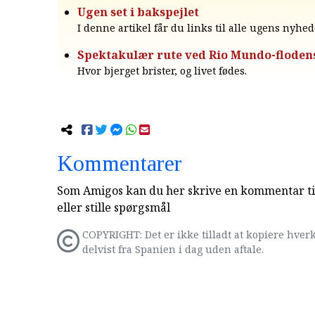
Ugen set i bakspejlet
I denne artikel får du links til alle ugens nyhed
Spektakulær rute ved Rio Mundo-floden
Hvor bjerget brister, og livet fødes.
Kommentarer
Som Amigos kan du her skrive en kommentar til
eller stille spørgsmål
COPYRIGHT: Det er ikke tilladt at kopiere hverk
delvist fra Spanien i dag uden aftale.