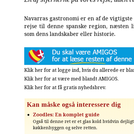
Navarras gastronomi er en af de vigtigste 
rejse til denne spanske region, næsten 
som dens landskaber eller historie
.
Klik her for at logge ind, hvis du allerede er b
Klik her for at være med blandt AMIGOS.
Klik her for at få gratis nyhedsbrev
.
Kan måske også interessere dig
Zoodles: En komplet guide
Også til denne ret er et glas kold hvidvin dejligt
køkkenhyggen og selve retten.