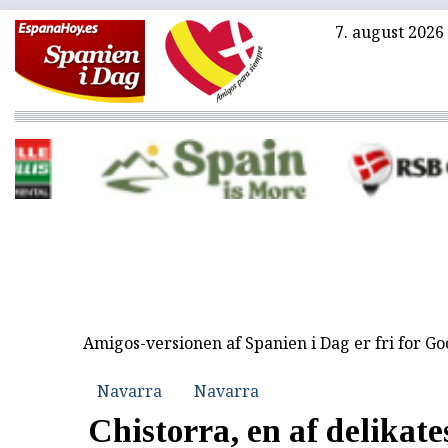
7. august 2026
Amigos-versionen af Spanien i Dag er fri for G
Navarra
Navarra
Chistorra, en af delikate