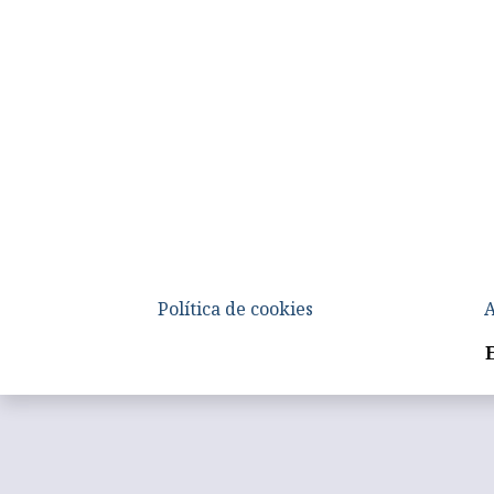
Política de cookies
A