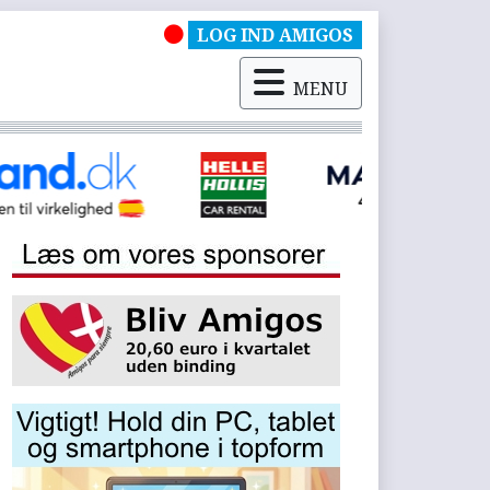
LOG IND AMIGOS
MENU