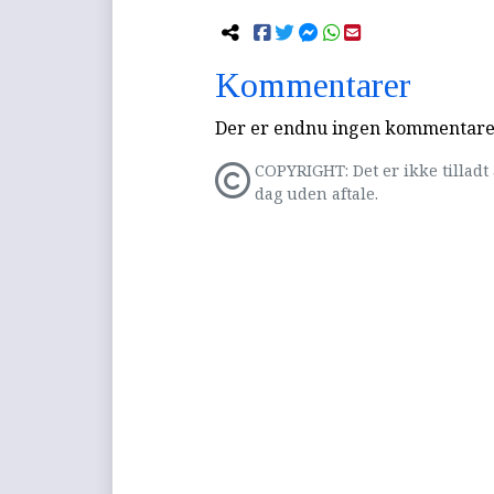
Kommentarer
Der er endnu ingen kommentarer 
COPYRIGHT: Det er ikke tilladt 
dag uden aftale.