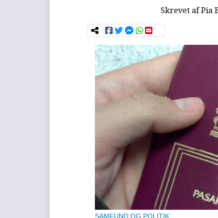
Skrevet af
Pia 
SAMFUND OG POLITIK