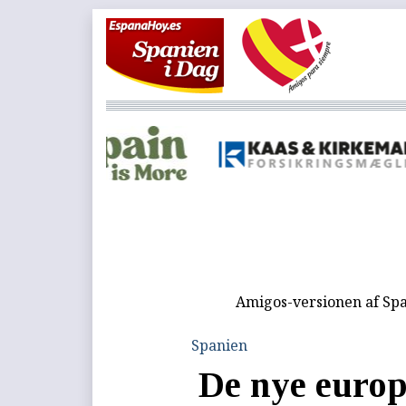
Amigos-versionen af Spa
Spanien
De nye europ