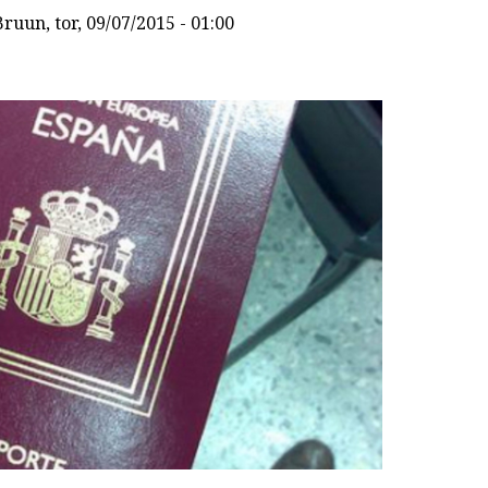
Bruun
, tor, 09/07/2015 - 01:00