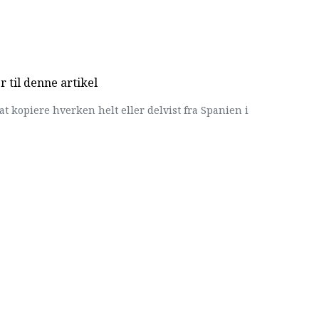
til denne artikel
at kopiere hverken helt eller delvist fra Spanien i