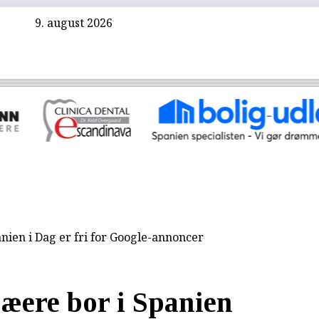
9. august 2026
nien i Dag er fri for Google-annoncer
æere bor i Spanien