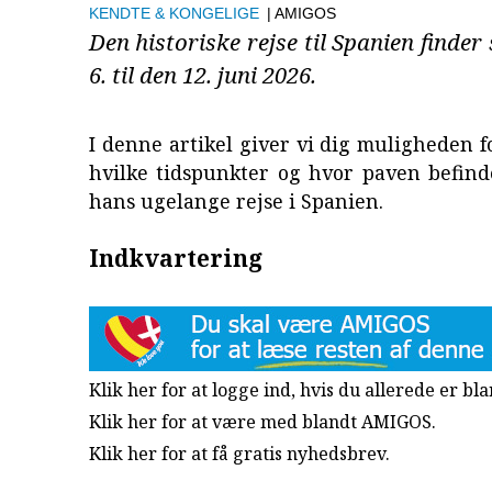
KENDTE & KONGELIGE
| AMIGOS
Den historiske rejse til Spanien finder
6. til den 12. juni 2026.
I denne artikel giver vi dig muligheden fo
hvilke tidspunkter og hvor paven befind
hans ugelange rejse i Spanien.
Indkvartering
Klik her for at logge ind, hvis du allerede er b
Klik her for at være med blandt AMIGOS.
Klik her for at få gratis nyhedsbrev
.