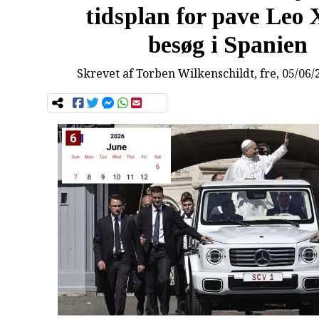
tidsplan for pave Leo 
besøg i Spanien
Skrevet af
Torben Wilkenschildt
, fre, 05/06/