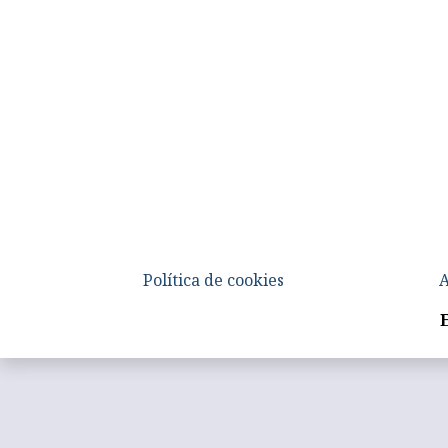
Política de cookies
A