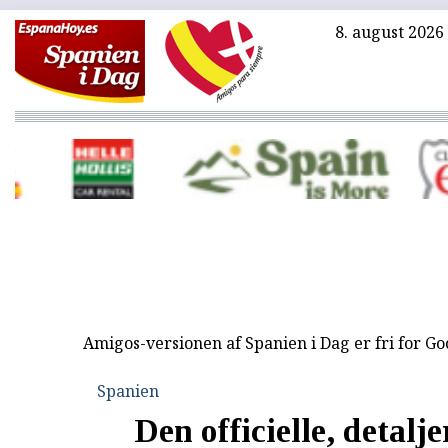
8. august 2026
Amigos-versionen af Spanien i Dag er fri for G
Spanien
Den officielle, detalj