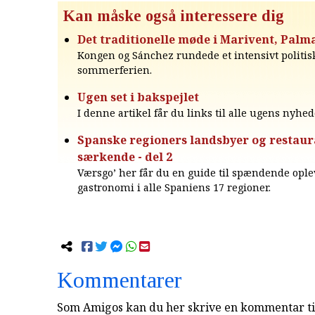
Kan måske også interessere dig
Det traditionelle møde i Marivent, Palm
Kongen og Sánchez rundede et intensivt politisk
sommerferien.
Ugen set i bakspejlet
I denne artikel får du links til alle ugens nyhed
Spanske regioners landsbyer og restau
særkende - del 2
Værsgo’ her får du en guide til spændende ople
gastronomi i alle Spaniens 17 regioner.
Kommentarer
Som Amigos kan du her skrive en kommentar til