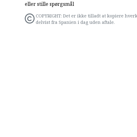
eller stille spørgsmål
COPYRIGHT: Det er ikke tilladt at kopiere hverk
delvist fra Spanien i dag uden aftale.