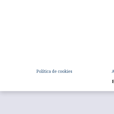
Política de cookies
A