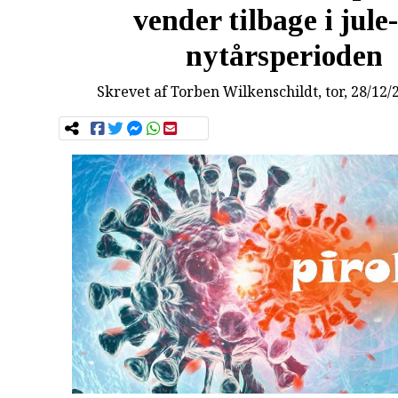
vender tilbage i jule
nytårsperioden
Skrevet af
Torben Wilkenschildt
, tor, 28/12/