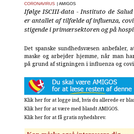
CORONAVIRUS
| AMIGOS
Ifølge ISCIII-data - Instituto de Salud
er antallet af tilfælde af influenza, co
stigende i primærsektoren og på hospi
Det spanske sundhedsvæsen anbefaler, 
maske og arbejder hjemme, når man ha
på grund af stigningen i influenza og covi
Klik her for at logge ind, hvis du allerede er b
Klik her for at være med blandt AMIGOS.
Klik her for at få gratis nyhedsbrev
.