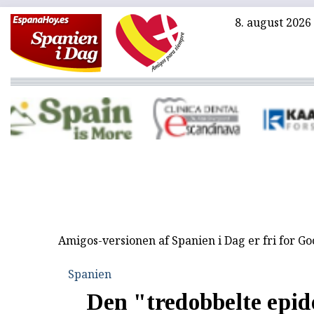
8. august 2026
Amigos-versionen af Spanien i Dag er fri for G
Spanien
Den "tredobbelte epi