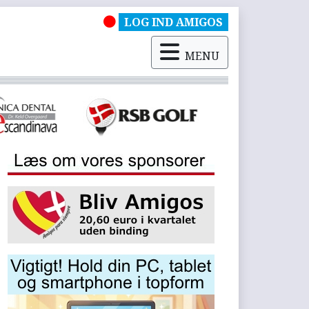
LOG IND AMIGOS
MENU