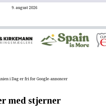
9. august 2026
nien i Dag er fri for Google-annoncer
er med stjerner