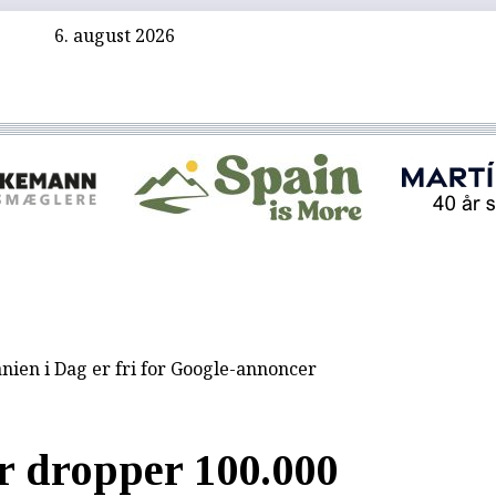
6. august 2026
nien i Dag er fri for Google-annoncer
r dropper 100.000