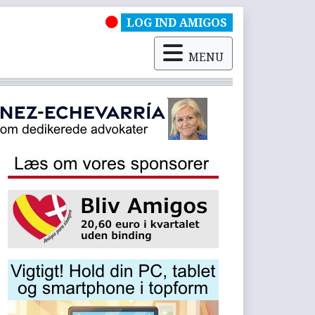
LOG IND AMIGOS
MENU