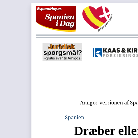
Amigos-versionen af Spa
Spanien
Dræber elle