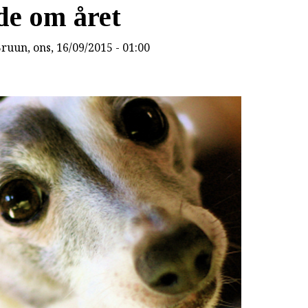
de om året
Bruun
, ons, 16/09/2015 - 01:00