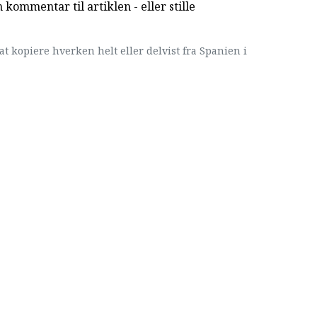
kommentar til artiklen - eller stille
at kopiere hverken helt eller delvist fra Spanien i