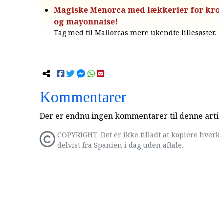
Magiske Menorca med lækkerier for krop 
og mayonnaise!
Tag med til Mallorcas mere ukendte lillesøster.
Kommentarer
Der er endnu ingen kommentarer til denne arti
COPYRIGHT: Det er ikke tilladt at kopiere hverk
delvist fra Spanien i dag uden aftale.