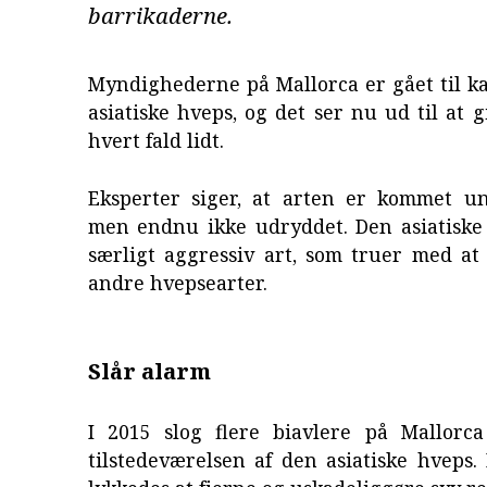
barrikaderne.
Myndighederne på Mallorca er gået til 
asiatiske hveps, og det ser nu ud til at g
hvert fald lidt.
Eksperter siger, at arten er kommet un
men endnu ikke udryddet. Den asiatiske
særligt aggressiv art, som truer med at 
andre hvepsearter.
Slår alarm
I 2015 slog flere biavlere på Mallorc
tilstedeværelsen af den asiatiske hveps.