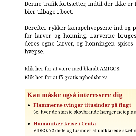
Denne trafik fortsætter, indtil der ikke er
bier tilbage i boet.
Derefter rykker kæmpehvepsene ind og p
for larver og honning. Larverne bruges 
deres egne larver, og honningen spises 
hvepse.
Klik her for at være med blandt AMIGOS.
Klik her for at få gratis nyhedsbrev
.
Kan måske også interessere dig
Flammerne tvinger titusinder på flugt
Se, hvor de største skovbrande hærger netop nu
Humanitær krise i Ceuta
VIDEO: 72 døde og tusinder af uafklarede skæbn