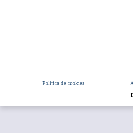
Política de cookies
A