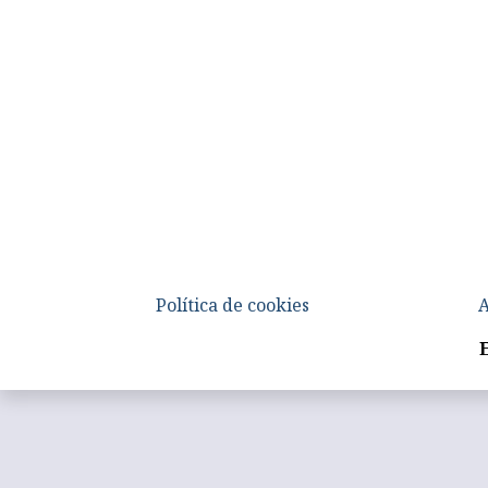
Política de cookies
A