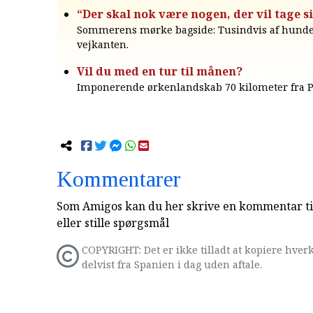
“Der skal nok være nogen, der vil tage si
Sommerens mørke bagside: Tusindvis af hunde 
vejkanten.
Vil du med en tur til månen?
Imponerende ørkenlandskab 70 kilometer fra 
Kommentarer
Som Amigos kan du her skrive en kommentar til
eller stille spørgsmål
COPYRIGHT: Det er ikke tilladt at kopiere hverk
delvist fra Spanien i dag uden aftale.