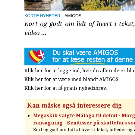
KORTE NYHEDER
| AMIGOS
Kort og godt om lidt af hvert i tekst,
video …
Klik her for at logge ind, hvis du allerede er b
Klik her for at være med blandt AMIGOS.
Klik her for at få gratis nyhedsbrev
.
Kan måske også interessere dig
Megaskib valgte Málaga til debut - Morg
ransagning - Kendisser på skattefars sor
Kort og godt om lidt af hvert i tekst, billeder og