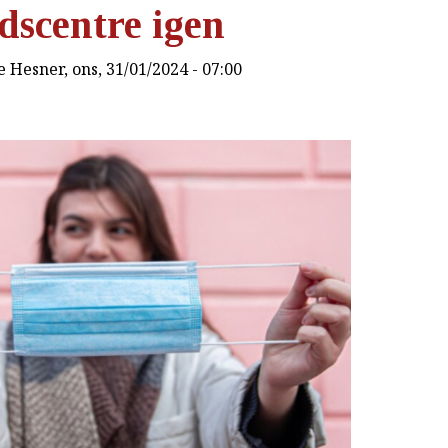
dscentre igen
e Hesner
, ons, 31/01/2024 - 07:00