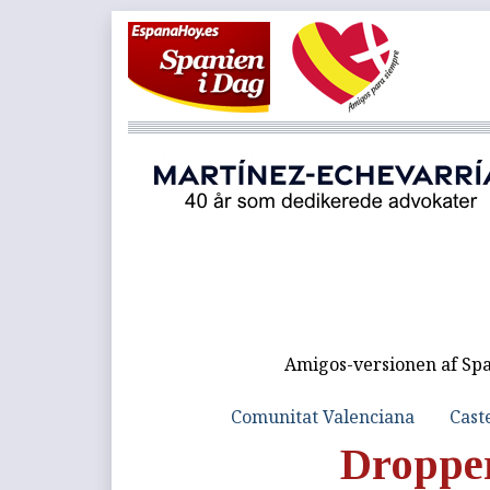
Amigos-versionen af Spa
Comunitat Valenciana
Cast
Droppe