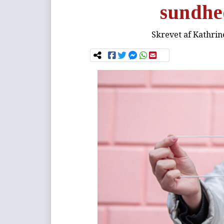
sundhe
Skrevet af
Kathrin