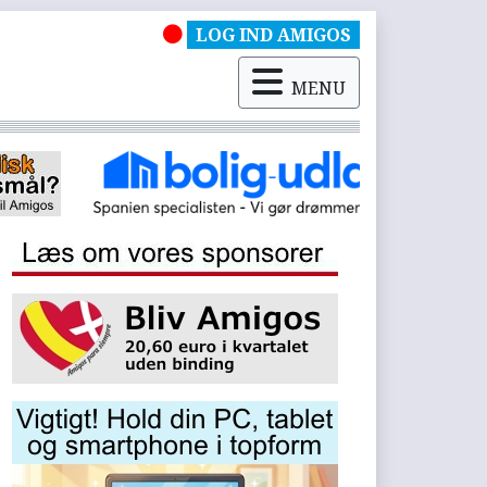
LOG IND AMIGOS
MENU