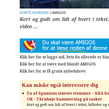
KORTE NYHEDER
| AMIGOS
Kort og godt om lidt af hvert i tekst,
video …
Klik her for at logge ind, hvis du allerede er b
Klik her for at være med blandt AMIGOS.
Klik her for at få gratis nyhedsbrev
.
Kan måske også interessere dig
En af Spaniens største stemmer - AHA b
OK - Tårnhøje hammerslag på tasker
Kort og godt om lidt af hvert i tekst, billeder og