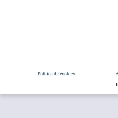
Política de cookies
A