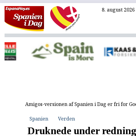
8. august 2026
Amigos-versionen af Spanien i Dag er fri for G
Spanien
Verden
Druknede under redning a