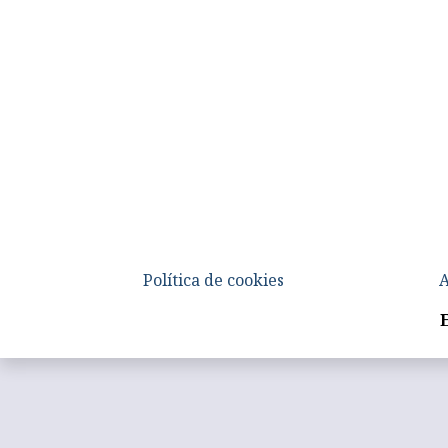
Política de cookies
A