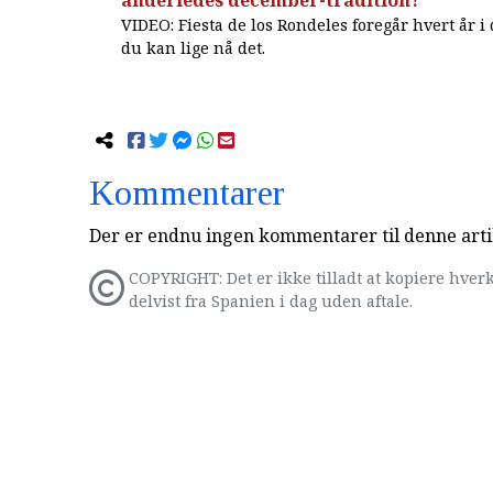
anderledes december-tradition?
VIDEO: Fiesta de los Rondeles foregår hvert år i
du kan lige nå det.
Kommentarer
Der er endnu ingen kommentarer til denne arti
COPYRIGHT: Det er ikke tilladt at kopiere hverk
delvist fra Spanien i dag uden aftale.