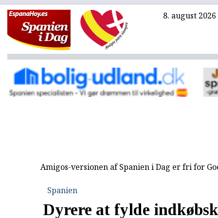
8. august 2026
Amigos-versionen af Spanien i Dag er fri for G
Spanien
Dyrere at fylde indkøbsk