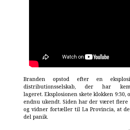
Branden opstod efter en eksplos
distributionsselskab, der har kem
lageret. Eksplosionen skete klokken 9:30, 
endnu ukendt. Siden har der været flere 
og vidner fortæller til La Provincia, at d
del panik.