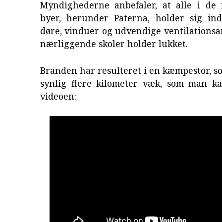
Myndighederne anbefaler, at alle i de
byer, herunder Paterna, holder sig in
døre, vinduer og udvendige ventilationsa
nærliggende skoler holder lukket.
Branden har resulteret i en kæmpestor, sor
synlig flere kilometer væk, som man k
videoen: