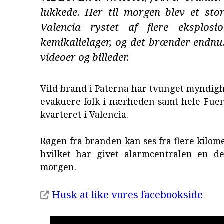
lukkede. Her til morgen blev et sto
Valencia rystet af flere eksplosi
kemikalielager, og det brænder endnu.
videoer og billeder.
Vild brand i Paterna har tvunget myndigh
evakuere folk i nærheden samt hele Fuen
kvarteret i Valencia.
Røgen fra branden kan ses fra flere kilome
hvilket har givet alarmcentralen en del
morgen.
Husk at like vores facebookside