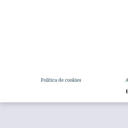
Política de cookies
A