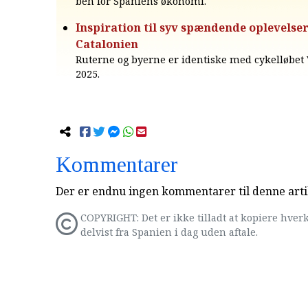
ben for Spaniens økonomi.
Inspiration til syv spændende oplevelser
Catalonien
Ruterne og byerne er identiske med cykelløbet V
2025.
Kommentarer
Der er endnu ingen kommentarer til denne arti
COPYRIGHT: Det er ikke tilladt at kopiere hverk
delvist fra Spanien i dag uden aftale.