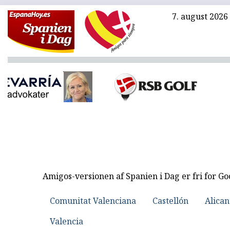
7. august 2026
Amigos-versionen af Spanien i Dag er fri for G
Comunitat Valenciana
Castellón
Alican
Valencia