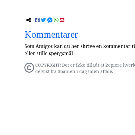
Kommentarer
Som Amigos kan du her skrive en kommentar til
eller stille spørgsmål
COPYRIGHT: Det er ikke tilladt at kopiere hverk
delvist fra Spanien i dag uden aftale.