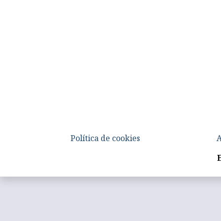
Política de cookies
A