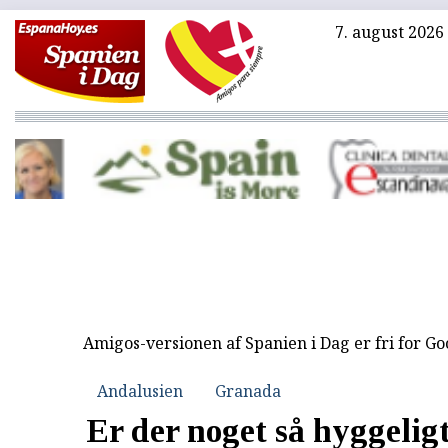
7. august 2026
Amigos-versionen af Spanien i Dag er fri for G
Andalusien
Granada
Er der noget så hyggeli