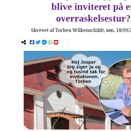
blive inviteret på 
overraskelsestur?
Skrevet af
Torben Wilkenschildt
, søn, 18/09