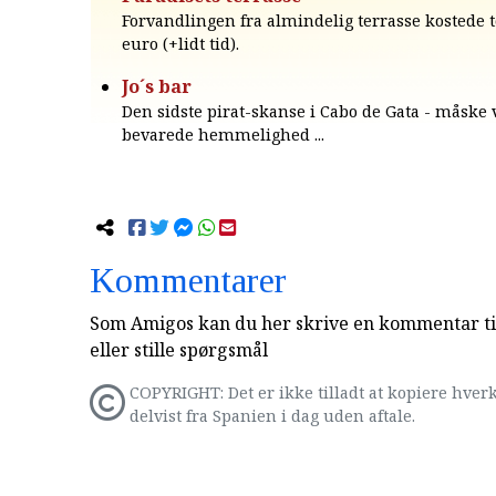
Forvandlingen fra almindelig terrasse kostede t
euro (+lidt tid).
Jo´s bar
Den sidste pirat-skanse i Cabo de Gata - måske
bevarede hemmelighed ...
Kommentarer
Som Amigos kan du her skrive en kommentar til
eller stille spørgsmål
COPYRIGHT: Det er ikke tilladt at kopiere hverk
delvist fra Spanien i dag uden aftale.