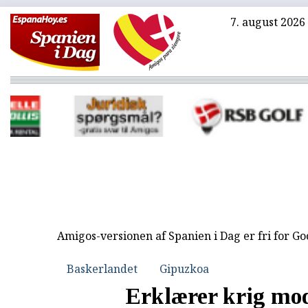
7. august 2026
Amigos-versionen af Spanien i Dag er fri for G
Baskerlandet
Gipuzkoa
Erklærer krig mo