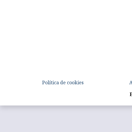
Política de cookies
A