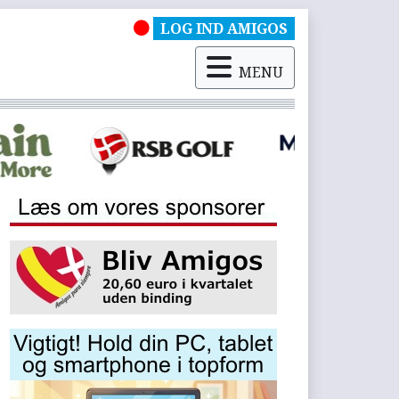
LOG IND AMIGOS
MENU