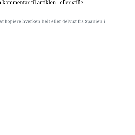
kommentar til artiklen - eller stille
at kopiere hverken helt eller delvist fra Spanien i