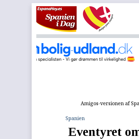
Amigos-versionen af Spa
Spanien
Eventyret om