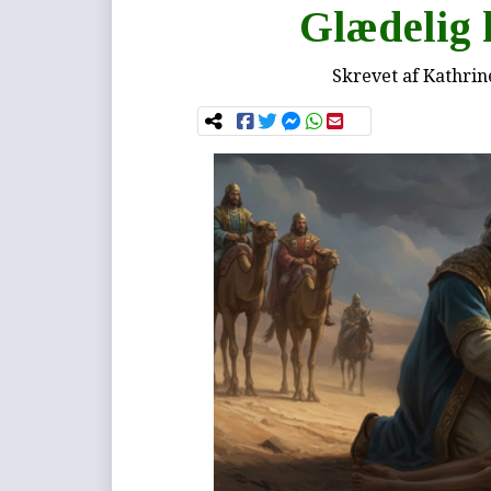
Glædelig 
Skrevet af
Kathrin