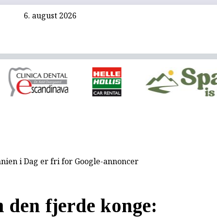
6. august 2026
nien i Dag er fri for Google-annoncer
 den fjerde konge: