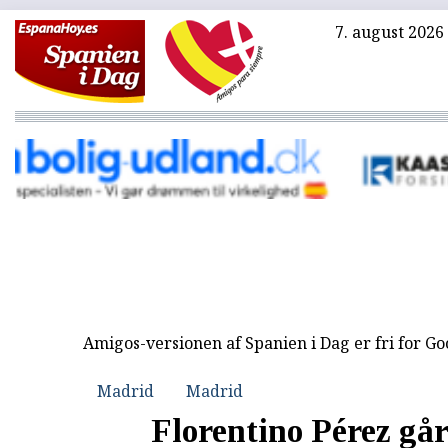
7. august 2026
Amigos-versionen af Spanien i Dag er fri for G
Madrid
Madrid
Florentino Pérez går 