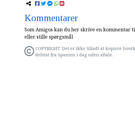
Kommentarer
Som Amigos kan du her skrive en kommentar til
eller stille spørgsmål
COPYRIGHT: Det er ikke tilladt at kopiere hverk
delvist fra Spanien i dag uden aftale.