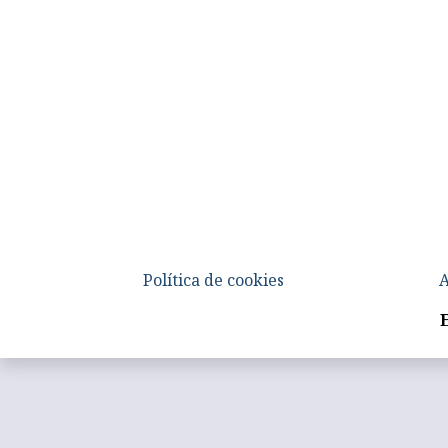
Política de cookies
A