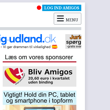
LOG IND AMIGOS
MENU