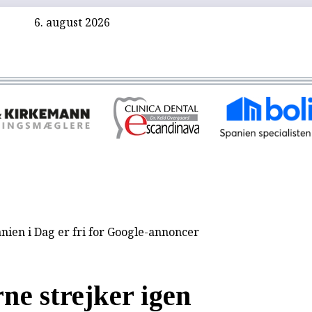
6. august 2026
nien i Dag er fri for Google-annoncer
ne strejker igen