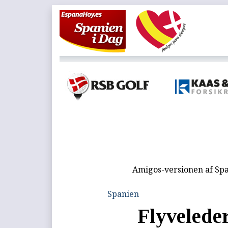
Amigos-versionen af Spa
Spanien
Flyveleder