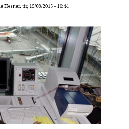
ne Hesner
, tir, 15/09/2015 - 10:44