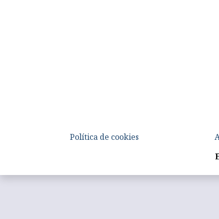
Política de cookies
A