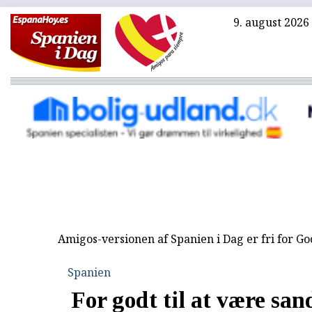
9. august 2026
Amigos-versionen af Spanien i Dag er fri for G
Spanien
For godt til at være san