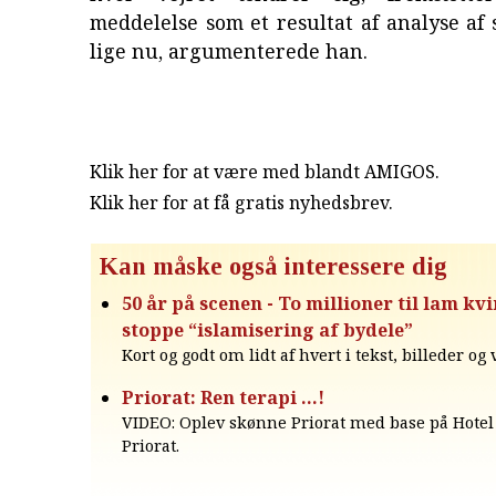
meddelelse som et resultat af analyse af 
lige nu, argumenterede han.
Klik her for at være med blandt AMIGOS.
Klik her for at få gratis nyhedsbrev
.
Kan måske også interessere dig
50 år på scenen - To millioner til lam kvi
stoppe “islamisering af bydele”
Kort og godt om lidt af hvert i tekst, billeder og
Priorat: Ren terapi …!
VIDEO: Oplev skønne Priorat med base på Hotel 
Priorat.