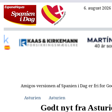
6. august 2026
Amigos-versionen af Spanien i Dag er fri for G
Asturien
Asturien
Godt nyt fra Asturi