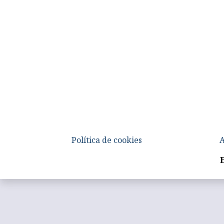
Política de cookies
A