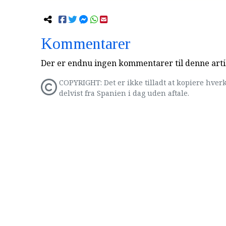
Kommentarer
Der er endnu ingen kommentarer til denne arti
COPYRIGHT: Det er ikke tilladt at kopiere hverk
delvist fra Spanien i dag uden aftale.