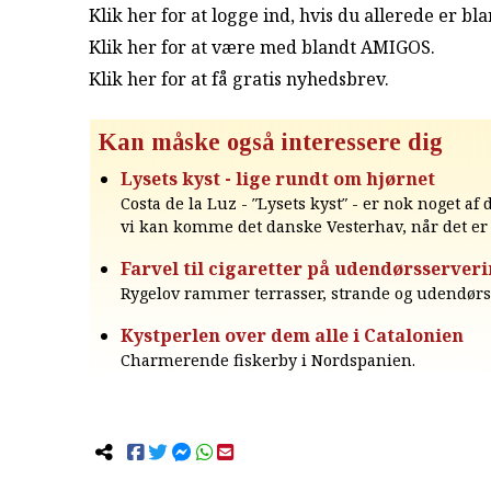
Klik her for at logge ind, hvis du allerede er b
Klik her for at være med blandt AMIGOS.
Klik her for at få gratis nyhedsbrev
.
Kan måske også interessere dig
Lysets kyst - lige rundt om hjørnet
Costa de la Luz - ″Lysets kyst″ - er nok noget af
vi kan komme det danske Vesterhav, når det er 
Farvel til cigaretter på udendørsserver
Rygelov rammer terrasser, strande og udendørs
Kystperlen over dem alle i Catalonien
Charmerende fiskerby i Nordspanien.