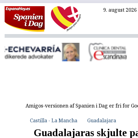
9. august 2026
Amigos-versionen af Spanien i Dag er fri for G
Castilla - La Mancha
Guadalajara
Guadalajaras skjulte p