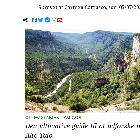
Skrevet af
Carmen Carrasco
, søn, 05/07/20
OPLEV SPANIEN
| AMIGOS
Den ultimative guide til at udforske
Alto Tajo.