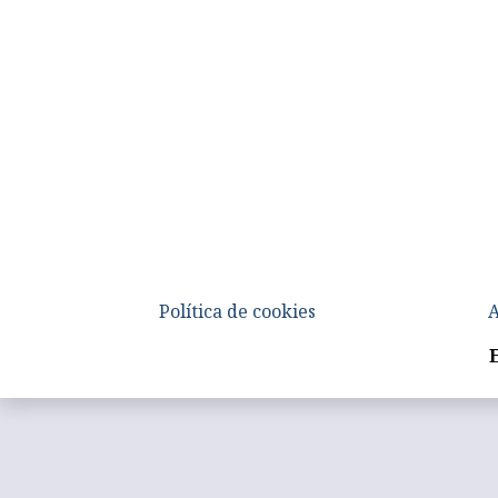
Política de cookies
A