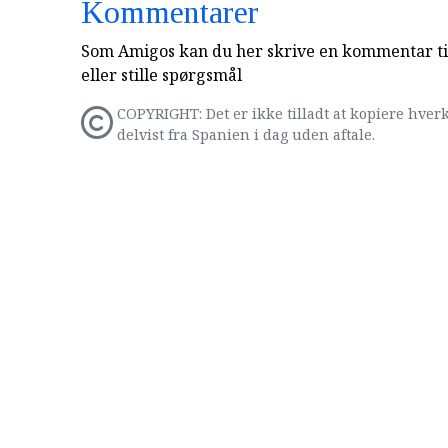
Kommentarer
Som Amigos kan du her skrive en kommentar til
eller stille spørgsmål
COPYRIGHT: Det er ikke tilladt at kopiere hverk
delvist fra Spanien i dag uden aftale.