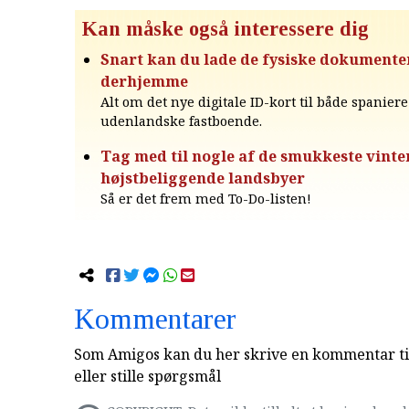
Kan måske også interessere dig
Snart kan du lade de fysiske dokumente
derhjemme
Alt om det nye digitale ID-kort til både spaniere
udenlandske fastboende.
Tag med til nogle af de smukkeste vint
højstbeliggende landsbyer
Så er det frem med To-Do-listen!
Kommentarer
Som Amigos kan du her skrive en kommentar til
eller stille spørgsmål