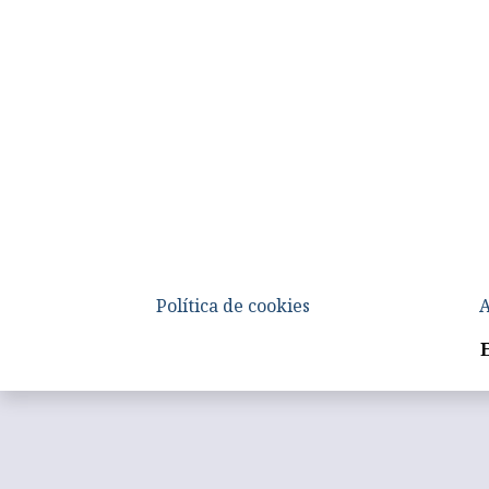
Política de cookies
A