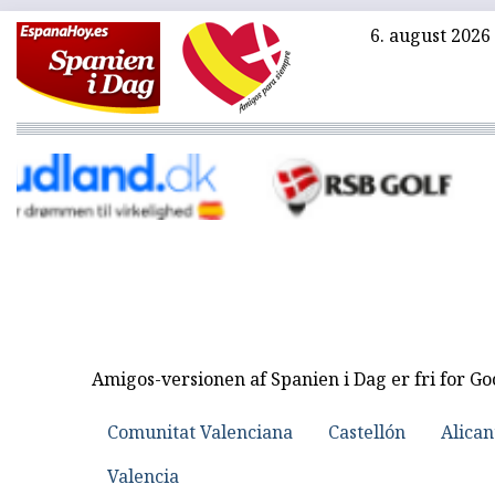
6. august 2026
Amigos-versionen af Spanien i Dag er fri for G
Comunitat Valenciana
Castellón
Alican
Valencia