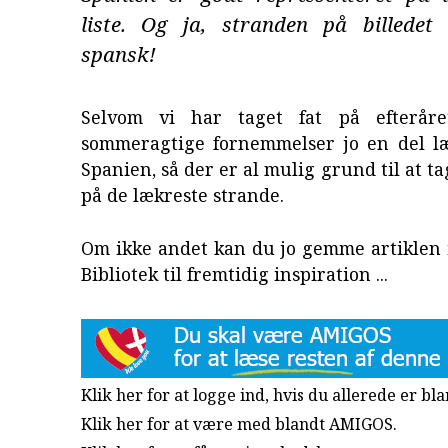
liste. Og ja, stranden på billedet
spansk!
Selvom vi har taget fat på efteråre
sommeragtige fornemmelser jo en del l
Spanien, så der er al mulig grund til at t
på de lækreste strande.
Om ikke andet kan du jo gemme artiklen 
Bibliotek til fremtidig inspiration ...
Klik her for at logge ind, hvis du allerede er b
Klik her for at være med blandt AMIGOS.