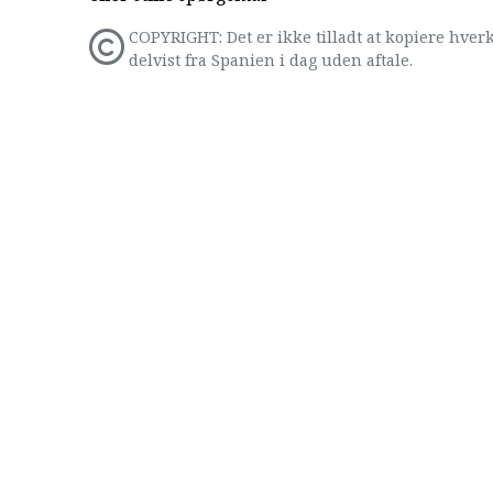
COPYRIGHT: Det er ikke tilladt at kopiere hverk
delvist fra Spanien i dag uden aftale.