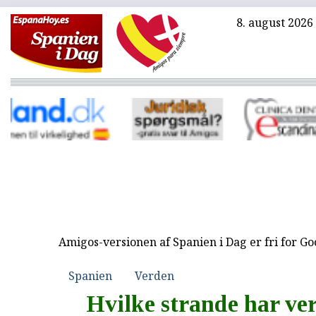
8. august 2026
Amigos-versionen af Spanien i Dag er fri for G
Spanien
Verden
Hvilke strande har ve