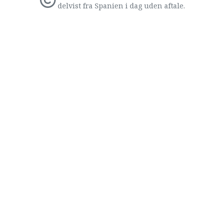
delvist fra Spanien i dag uden aftale.