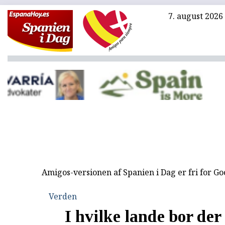
7. august 2026
Amigos-versionen af Spanien i Dag er fri for G
Verden
I hvilke lande bor der 