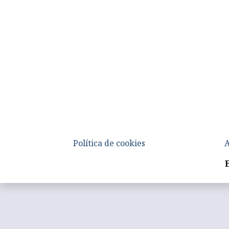
Política de cookies
A