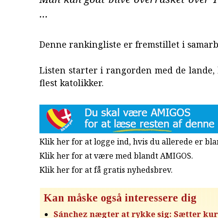
…
Denne rankingliste er fremstillet i samar
Listen starter i rangorden med de lande,
flest katolikker.
Klik her for at logge ind, hvis du allerede er b
Klik her for at være med blandt AMIGOS.
Klik her for at få gratis nyhedsbrev
.
Kan måske også interessere dig
Sánchez nægter at rykke sig: Sætter ku