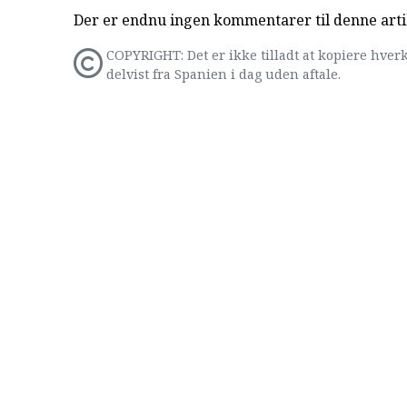
Der er endnu ingen kommentarer til denne arti
COPYRIGHT: Det er ikke tilladt at kopiere hverk
delvist fra Spanien i dag uden aftale.