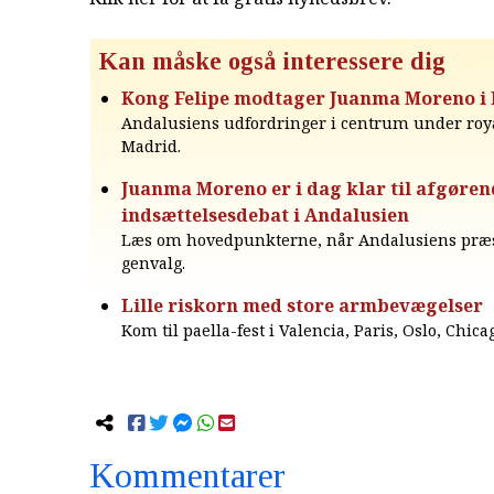
Kan måske også interessere dig
Kong Felipe modtager Juanma Moreno i 
Andalusiens udfordringer i centrum under roy
Madrid.
Juanma Moreno er i dag klar til afgøren
indsættelsesdebat i Andalusien
Læs om hovedpunkterne, når Andalusiens præs
genvalg.
Lille riskorn med store armbevægelser
Kom til paella-fest i Valencia, Paris, Oslo, Chicag
Kommentarer