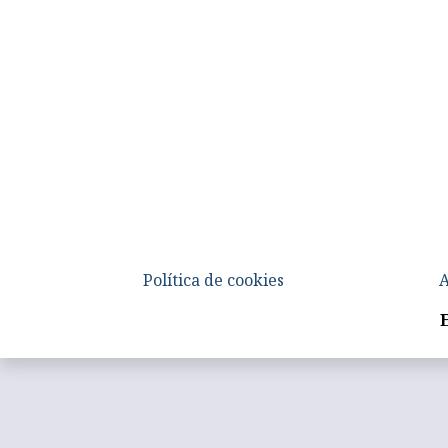
Política de cookies
A