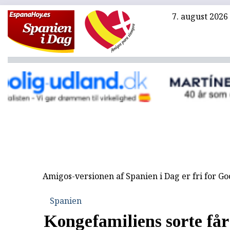
7. august 2026
Amigos-versionen af Spanien i Dag er fri for G
Spanien
Kongefamiliens sorte får