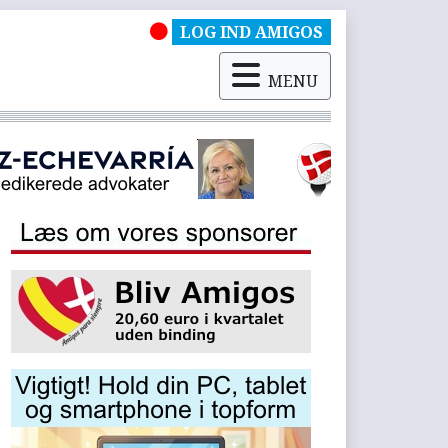
LOG IND AMIGOS
MENU