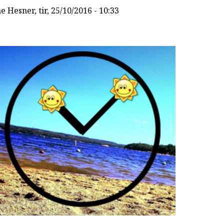
ne Hesner
, tir, 25/10/2016 - 10:33