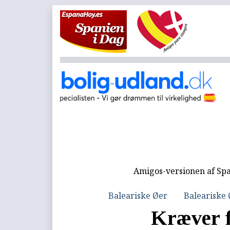
Amigos-versionen af Spa
Baleariske Øer
Baleariske
Kræver 