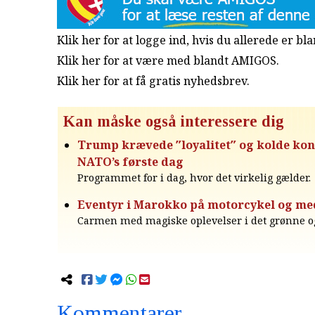
Klik her for at logge ind, hvis du allerede er b
Klik her for at være med blandt AMIGOS.
Klik her for at få gratis nyhedsbrev
.
Kan måske også interessere dig
Trump krævede ″loyalitet″ og kolde kon
NATO’s første dag
Programmet for i dag, hvor det virkelig gælder.
Eventyr i Marokko på motorcykel og me
Carmen med magiske oplevelser i det grønne og
Kommentarer