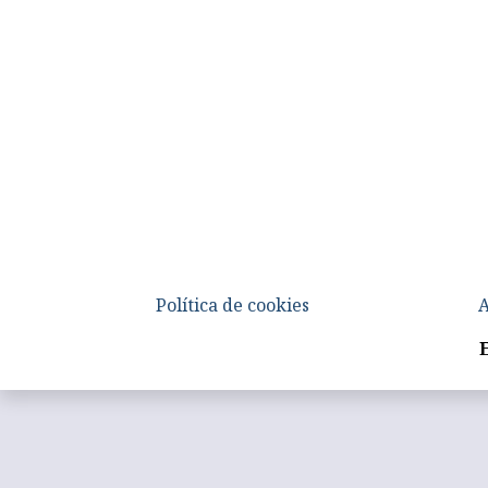
Política de cookies
A