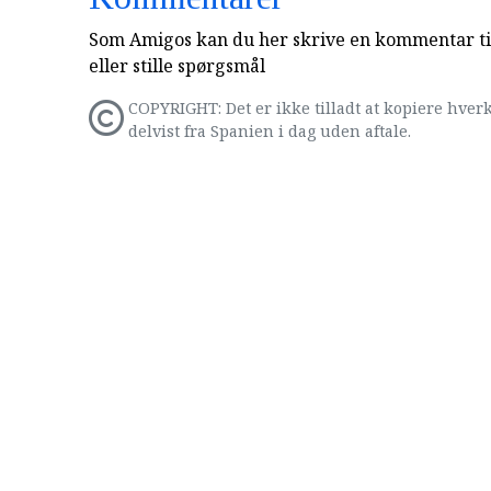
Som Amigos kan du her skrive en kommentar til
eller stille spørgsmål
COPYRIGHT: Det er ikke tilladt at kopiere hverk
delvist fra Spanien i dag uden aftale.