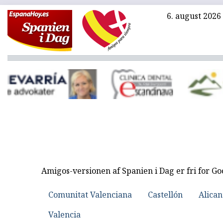
6. august 2026
Amigos-versionen af Spanien i Dag er fri for G
Comunitat Valenciana
Castellón
Alican
Valencia