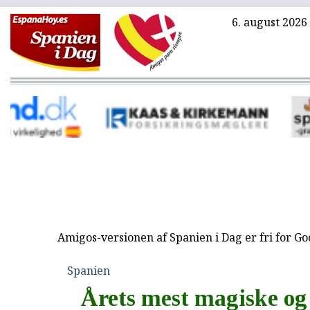
6. august 2026
Amigos-versionen af Spanien i Dag er fri for G
Spanien
Årets mest magiske og