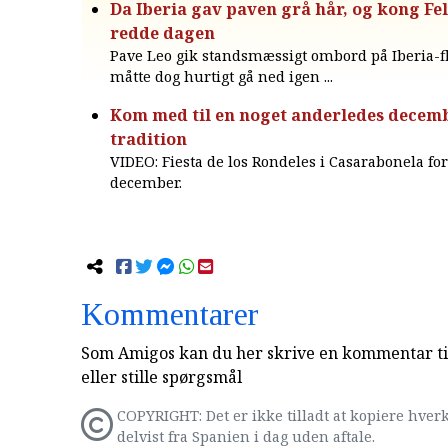
Da Iberia gav paven grå hår, og kong Fe
redde dagen
Pave Leo gik standsmæssigt ombord på Iberia-f
måtte dog hurtigt gå ned igen ...
Kom med til en noget anderledes decem
tradition
VIDEO: Fiesta de los Rondeles i Casarabonela for
december.
Kommentarer
Som Amigos kan du her skrive en kommentar til
eller stille spørgsmål
COPYRIGHT: Det er ikke tilladt at kopiere hverk
delvist fra Spanien i dag uden aftale.