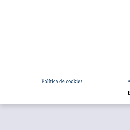
Política de cookies
A