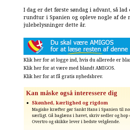
I dag er det første søndag i advant, så lad
rundtur i Spanien og opleve nogle af de
julebelysninger dette år.
Klik her for at logge ind, hvis du allerede er b
Klik her for at være med blandt AMIGOS.
Klik her for at få gratis nyhedsbrev
.
Kan måske også interessere dig
Skønhed, kærlighed og rigdom
Magiske kræfter gør Sankt Hans i Spanien til no
særligt. Gå baglæns i havet, skriv sedler og hop 
Overtro og skikke lever i bedste velgående.