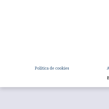
Política de cookies
A