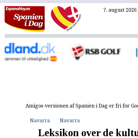
7. august 2026
Amigos-versionen af Spanien i Dag er fri for G
Navarra
Navarra
Leksikon over de kultu