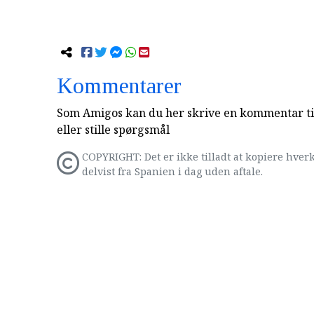
Kommentarer
Som Amigos kan du her skrive en kommentar til
eller stille spørgsmål
COPYRIGHT: Det er ikke tilladt at kopiere hverk
delvist fra Spanien i dag uden aftale.