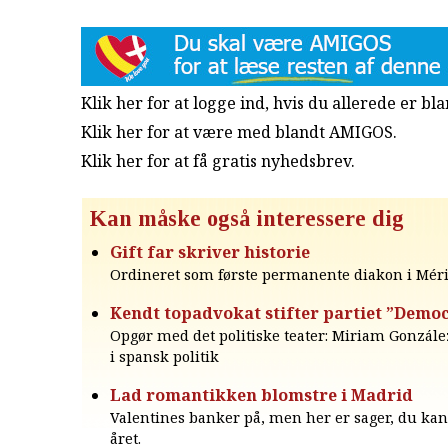
Klik her for at logge ind, hvis du allerede er b
Klik her for at være med blandt AMIGOS.
Klik her for at få gratis nyhedsbrev
.
Kan måske også interessere dig
Gift far skriver historie
Ordineret som første permanente diakon i Méri
Kendt topadvokat stifter partiet ”Democ
Opgør med det politiske teater: Miriam Gonzále
i spansk politik
Lad romantikken blomstre i Madrid
Valentines banker på, men her er sager, du kan
året.