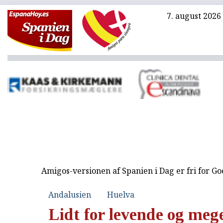
7. august 2026
Amigos-versionen af Spanien i Dag er fri for G
Andalusien
Huelva
Lidt for levende og mege