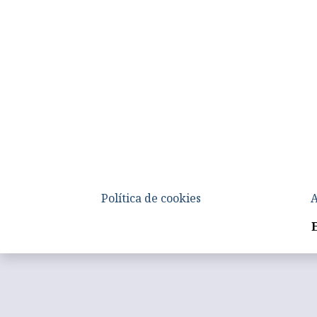
Política de cookies
A