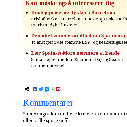
Kan måske også interessere dig
Huslejepriserne dykker i Barcelona
Prisloft virker i Barcelona: Eneste spanske sto
markant dyk i huslejen.
Den ubekvemme sandhed om Spaniens 
To ansigter i det spanske BNP- og beskæftigels
Lær Spain-is-More nærmere at kende
Samarbejdet mellem Spanien i Dag og Spain-is
nyt men udvidet.
Kommentarer
Som Amigos kan du her skrive en kommentar til
eller stille spørgsmål