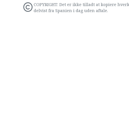
COPYRIGHT: Det er ikke tilladt at kopiere hverk
delvist fra Spanien i dag uden aftale.