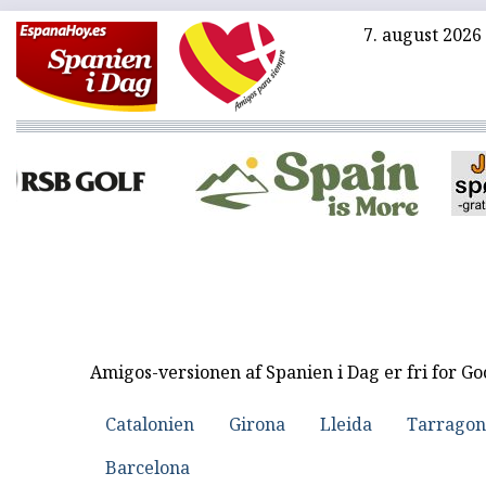
7. august 2026
Amigos-versionen af Spanien i Dag er fri for G
Catalonien
Girona
Lleida
Tarragon
Barcelona