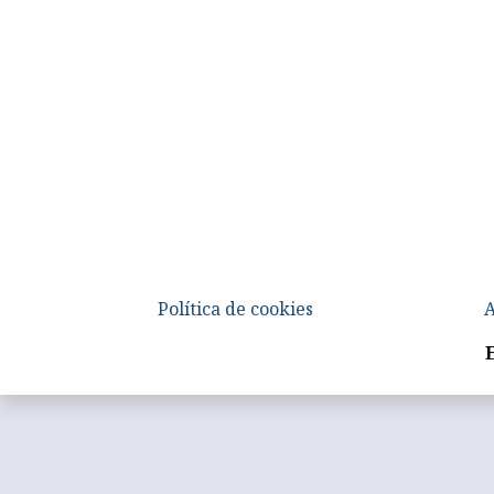
Política de cookies
A