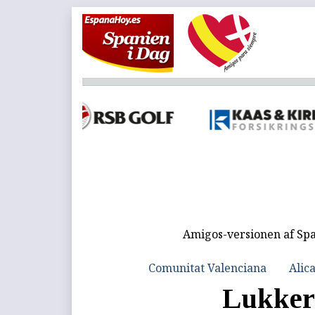
Amigos-versionen af Spa
Comunitat Valenciana
Alic
Lukker 