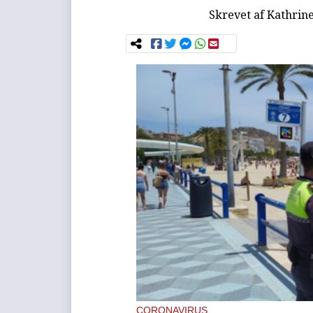
Skrevet af
Kathrin
CORONAVIRUS