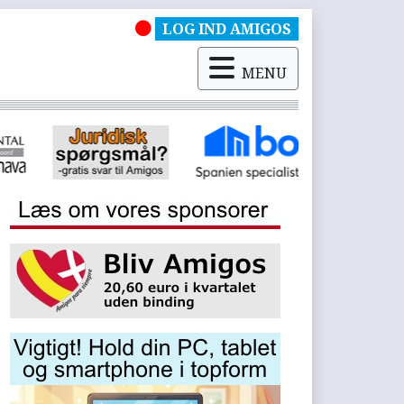
LOG IND AMIGOS
MENU