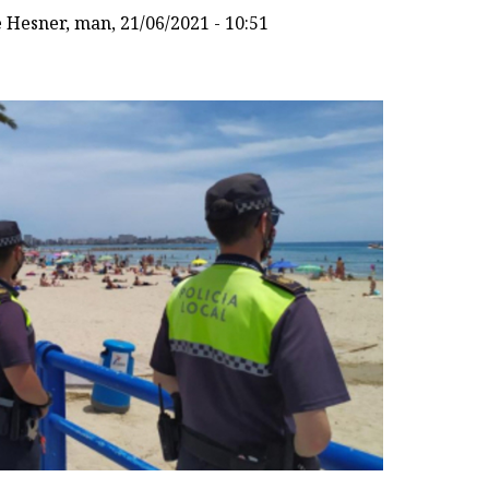
e Hesner
, man, 21/06/2021 - 10:51