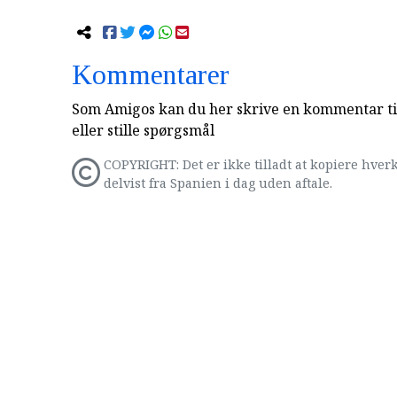
Kommentarer
Som Amigos kan du her skrive en kommentar til
eller stille spørgsmål
COPYRIGHT: Det er ikke tilladt at kopiere hverk
delvist fra Spanien i dag uden aftale.