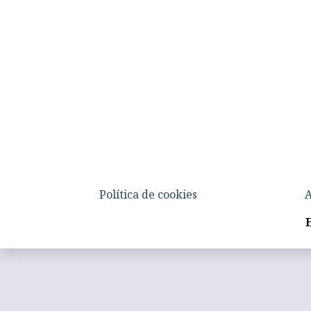
Política de cookies
A