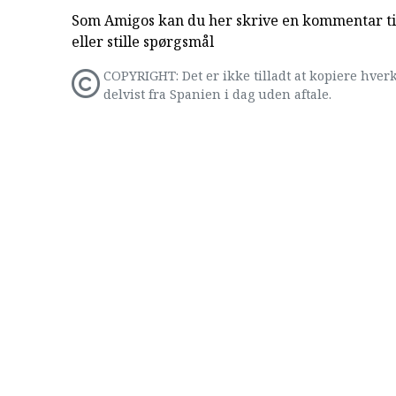
Som Amigos kan du her skrive en kommentar til
eller stille spørgsmål
COPYRIGHT: Det er ikke tilladt at kopiere hverk
delvist fra Spanien i dag uden aftale.