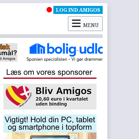
LOG IND AMIGOS
MENU