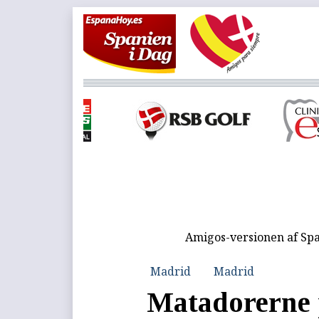
Amigos-versionen af Spa
Madrid
Madrid
Matadorerne 