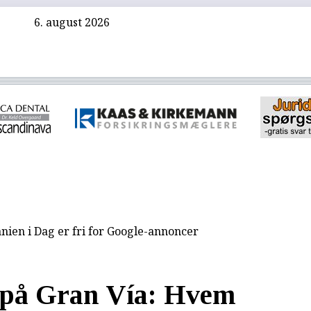
6. august 2026
nien i Dag er fri for Google-annoncer
på Gran Vía: Hvem