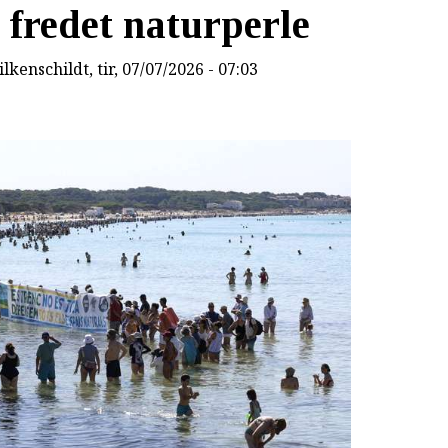
 fredet naturperle
lkenschildt
, tir, 07/07/2026 - 07:03