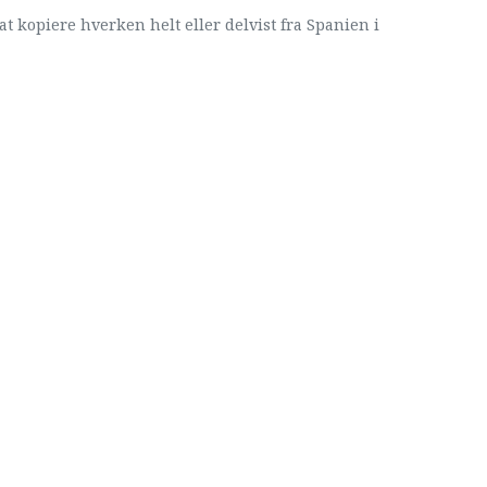
at kopiere hverken helt eller delvist fra Spanien i