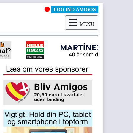
LOG IND AMIGOS
MENU