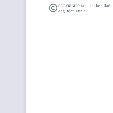
COPYRIGHT: Det er ikke tilladt 
dag uden aftale.