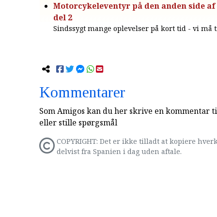
Motorcykeleventyr på den anden side af 
del 2
Sindssygt mange oplevelser på kort tid - vi må t
Kommentarer
Som Amigos kan du her skrive en kommentar til
eller stille spørgsmål
COPYRIGHT: Det er ikke tilladt at kopiere hverk
delvist fra Spanien i dag uden aftale.