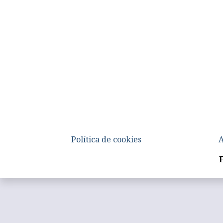
Política de cookies
A