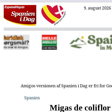
9. august 2026
Amigos-versionen af Spanien i Dag er fri for G
Spanien
Migas de coliflor