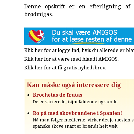
Denne opskrift er en efterligning af 
brødmigas.
Klik her for at logge ind, hvis du allerede er b
Klik her for at være med blandt AMIGOS.
Klik her for at få gratis nyhedsbrev
.
Kan måske også interessere dig
Brochetas de frutas
De er varierede, iøjnefaldende og sunde
Ro på med skovbrandene i Spanien!
Nå man følger medierne, virker det jo næsten 
spanske skove snart er brændt helt væk.