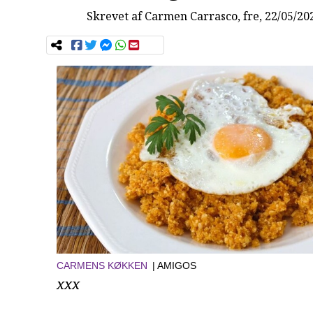
Skrevet af
Carmen Carrasco
, fre, 22/05/20
CARMENS KØKKEN
| AMIGOS
xxx