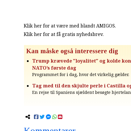
Klik her for at være med blandt AMIGOS.
Klik her for at få gratis nyhedsbrev
.
Kan måske også interessere dig
Trump krævede ″loyalitet″ og kolde kon
NATO’s første dag
Programmet for i dag, hvor det virkelig gælder.
Tag med til den skjulte perle i Castilla 
En rejse til Spaniens sjældent besøgte hjertelan
Kommentarer