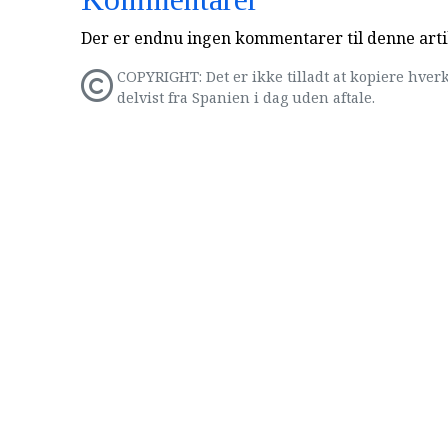
Der er endnu ingen kommentarer til denne arti
COPYRIGHT: Det er ikke tilladt at kopiere hverk
delvist fra Spanien i dag uden aftale.