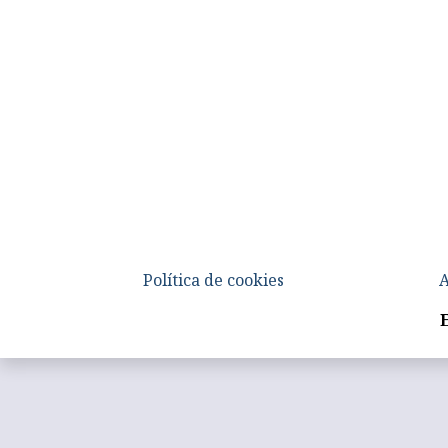
Política de cookies
A