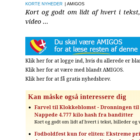
KORTE NYHEDER
| AMIGOS
Kort og godt om lidt af hvert i tekst,
video …
Klik her for at logge ind, hvis du allerede er b
Klik her for at være med blandt AMIGOS.
Klik her for at få gratis nyhedsbrev
.
Kan måske også interessere dig
Farvel til Klokkeblomst - Dronningen til
Nappede 4.777 kilo hash fra banditter
Kort og godt om lidt af hvert i tekst, billeder og
Fodboldfest kun for eliten: Ekstreme pr