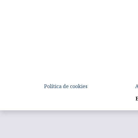
Política de cookies
A