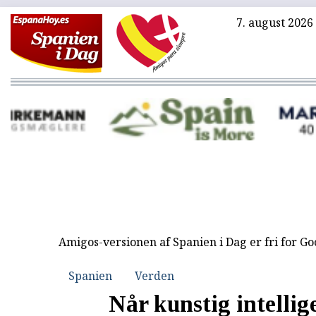
7. august 2026
Amigos-versionen af Spanien i Dag er fri for G
Spanien
Verden
Når kunstig intellig