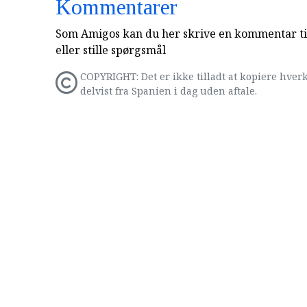
Kommentarer
Som Amigos kan du her skrive en kommentar til
eller stille spørgsmål
COPYRIGHT: Det er ikke tilladt at kopiere hverk
delvist fra Spanien i dag uden aftale.