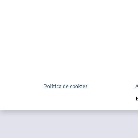
Política de cookies
A