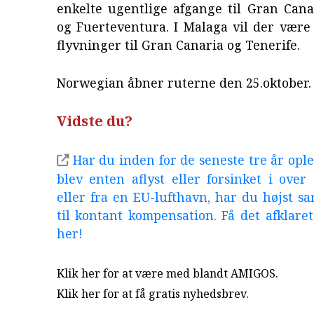
enkelte ugentlige afgange til Gran Cana
og Fuerteventura. I Malaga vil der være
flyvninger til Gran Canaria og Tenerife.
Norwegian åbner ruterne den 25.oktober.
Vidste du?
Har du inden for de seneste tre år oplev
blev enten aflyst eller forsinket i over 
eller fra en EU-lufthavn, har du højst sa
til kontant kompensation. Få det afklaret 
her!
Klik her for at være med blandt AMIGOS.
Klik her for at få gratis nyhedsbrev
.