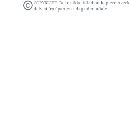
COPYRIGHT: Det er ikke tilladt at kopiere hverk
delvist fra Spanien i dag uden aftale.