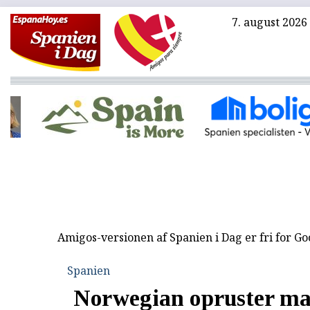
7. august 2026
Amigos-versionen af Spanien i Dag er fri for G
Spanien
Norwegian opruster mas