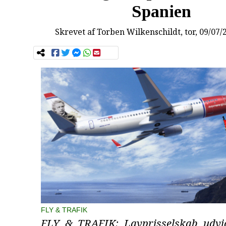
Spanien
Skrevet af
Torben Wilkenschildt
, tor, 09/07/
FLY & TRAFIK
FLY & TRAFIK: Lavprisselskab udvi