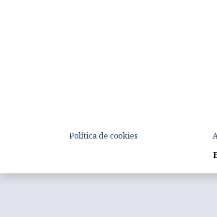
Política de cookies
A