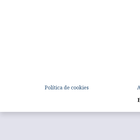
Política de cookies
A