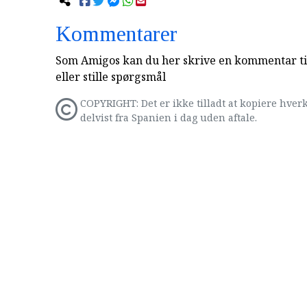
Kommentarer
Som Amigos kan du her skrive en kommentar til
eller stille spørgsmål
COPYRIGHT: Det er ikke tilladt at kopiere hverk
delvist fra Spanien i dag uden aftale.