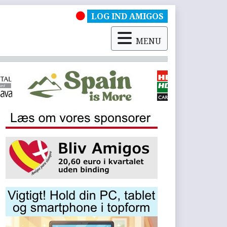
LOG IND AMIGOS
MENU