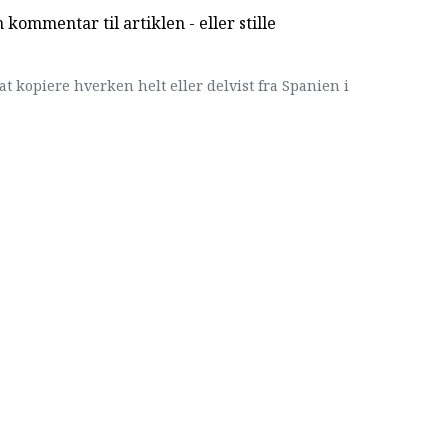
kommentar til artiklen - eller stille
at kopiere hverken helt eller delvist fra Spanien i