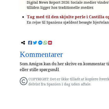
Digital News Report 2026: Sociale medier vinde
tilliden ligger hos traditionelle medier.
Tag med til den skjulte perle i Castilla 
En rejse til Spaniens sjældent besøgte hjertelan
Kommentarer
Som Amigos kan du her skrive en kommentar til
eller stille spørgsmål
COPYRIGHT: Det er ikke tilladt at kopiere hverk
delvist fra Spanien i dag uden aftale.