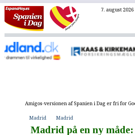
7. august 2026
Amigos-versionen af Spanien i Dag er fri for G
Madrid
Madrid
Madrid på en ny måde: