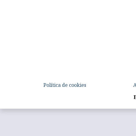
Política de cookies
A