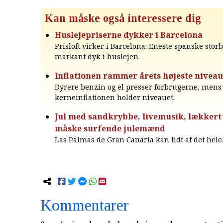
Kan måske også interessere dig
Huslejepriserne dykker i Barcelona
Prisloft virker i Barcelona: Eneste spanske sto
markant dyk i huslejen.
Inflationen rammer årets højeste niveau
Dyrere benzin og el presser forbrugerne, mens
kerneinflationen holder niveauet.
Jul med sandkrybbe, livemusik, lækkert
måske surfende julemænd
Las Palmas de Gran Canaria kan lidt af det hele
Kommentarer