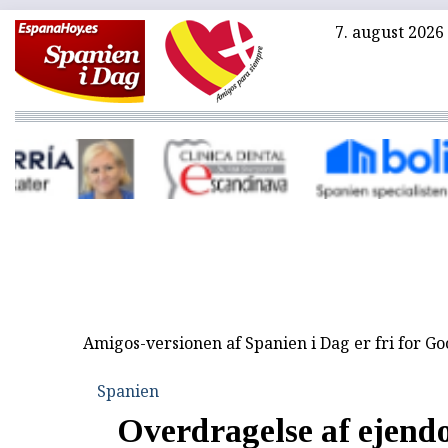
7. august 2026
Amigos-versionen af Spanien i Dag er fri for G
Spanien
Overdragelse af ejendo