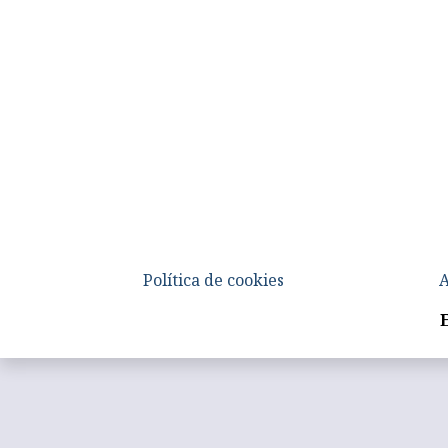
Política de cookies
A