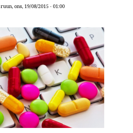
Bruun
, ons, 19/08/2015 - 01:00