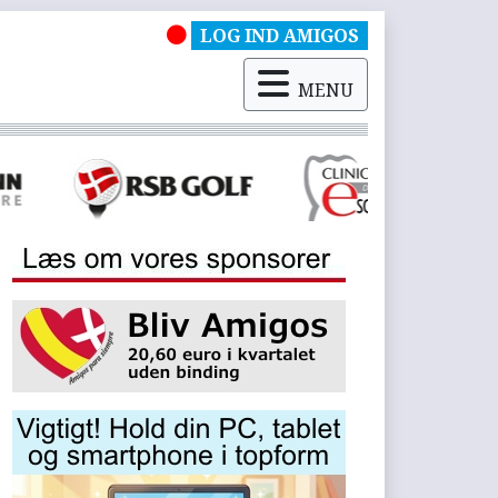
LOG IND AMIGOS
MENU