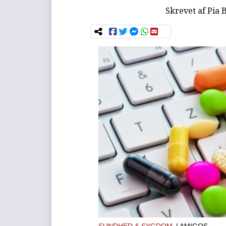
Skrevet af
Pia 