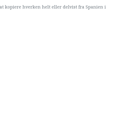
at kopiere hverken helt eller delvist fra Spanien i