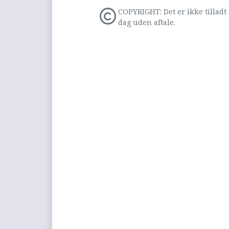
COPYRIGHT: Det er ikke tilladt 
dag uden aftale.